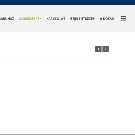
BÁRUHÁZ
SZAKEMBEREK
KAPCSOLAT
BEJELENTKEZÉS
KOSÁR