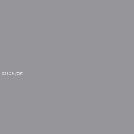
 szabályzat