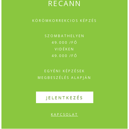
RECANN
KÖRÖMKORREKCIOS KÉPZÉS
SZOMBATHELYEN
49.000 /FŐ
VIDÉKEN
49.000 /FŐ
EGYÉNI KÉPZÉSEK
MEGBESZÉLÉS ALAPJÁN
JELENTKEZÉS
KAPCSOLAT