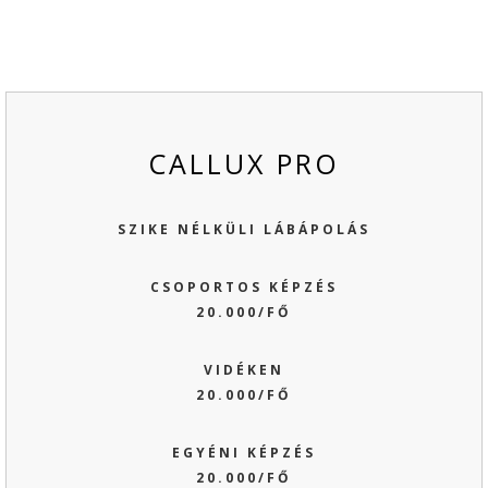
CALLUX PRO
SZIKE NÉLKÜLI LÁBÁPOLÁS
CSOPORTOS KÉPZÉS
20.000/FŐ
VIDÉKEN
20.000/FŐ
EGYÉNI KÉPZÉS
20.000/FŐ