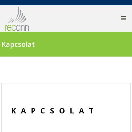
Kapcsolat
KAPCSOLAT