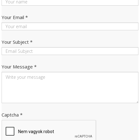
Your Email
*
Your Subject
*
Your Message
*
Captcha
*