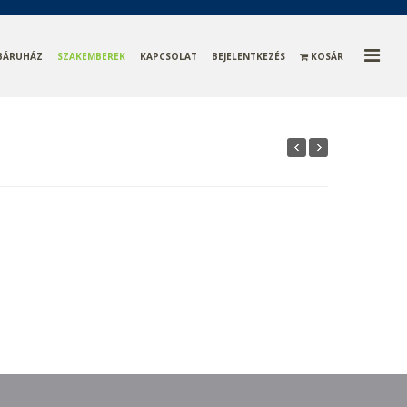
BÁRUHÁZ
SZAKEMBEREK
KAPCSOLAT
BEJELENTKEZÉS
KOSÁR