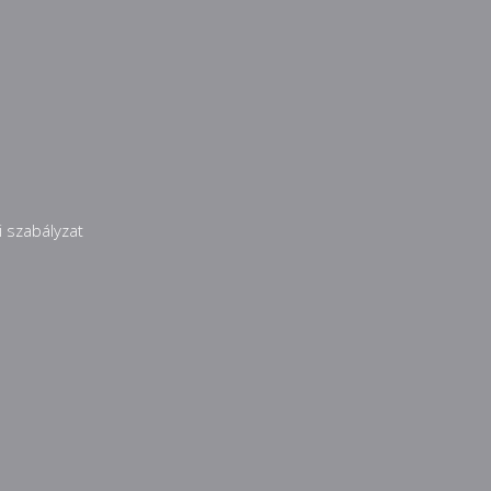
 szabályzat