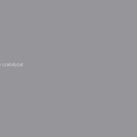
 szabályzat