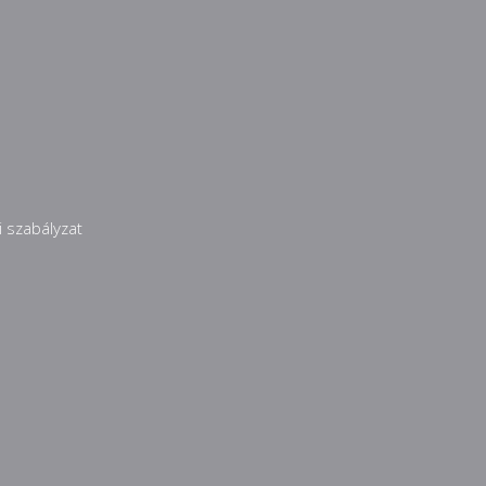
 szabályzat