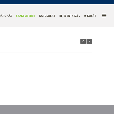
BÁRUHÁZ
SZAKEMBEREK
KAPCSOLAT
BEJELENTKEZÉS
KOSÁR