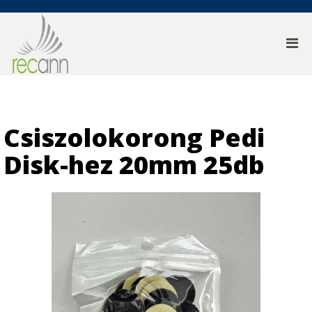
Csiszolokorong Pedi
Disk-hez 20mm 25db