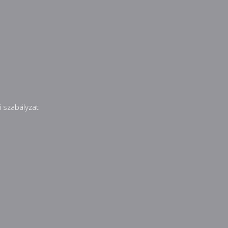
 szabályzat