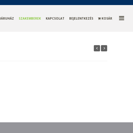
BÁRUHÁZ
SZAKEMBEREK
KAPCSOLAT
BEJELENTKEZÉS
KOSÁR